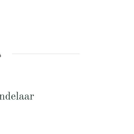
ndelaar