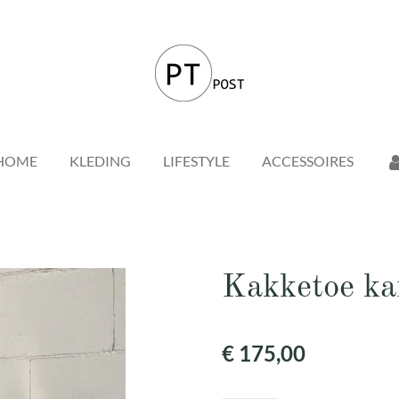
HOME
KLEDING
LIFESTYLE
ACCESSOIRES
Kakketoe ka
€ 175,00