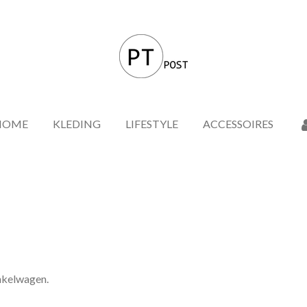
HOME
KLEDING
LIFESTYLE
ACCESSOIRES
inkelwagen.